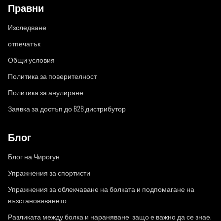
Правни
Изследване
отпечатък
Общи условия
Политика за поверителност
Политика за анулиране
Заявка за достъп до B2B дистрибутор
Блог
Блог на Чирогун
Упражнения за спортисти
Упражнения за облекчаване на болката и подпомагане на
възстановяването
Разликата между болка и нараняване: защо е важно да се знае.