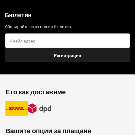
Бюлетин
Абонирайте се за нашия бюлетин.
Регистрация
Ето как доставяме
Вашите опции за плащане