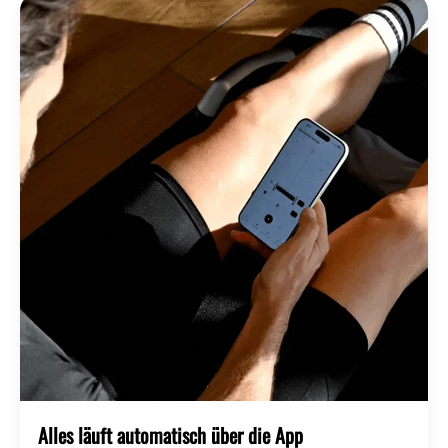
Alles läuft automatisch über die App