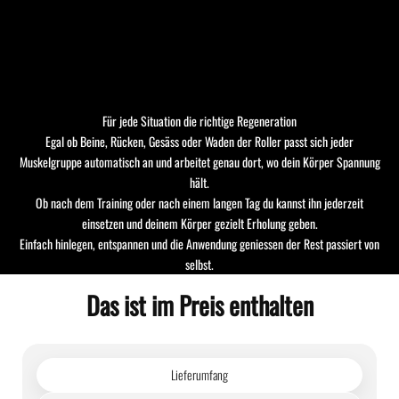
Für jede Situation die richtige Regeneration
Egal ob Beine, Rücken, Gesäss oder Waden der Roller passt sich jeder
Muskelgruppe automatisch an und arbeitet genau dort, wo dein Körper Spannung
hält.
Ob nach dem Training oder nach einem langen Tag du kannst ihn jederzeit
einsetzen und deinem Körper gezielt Erholung geben.
Einfach hinlegen, entspannen und die Anwendung geniessen der Rest passiert von
selbst.
Das ist im Preis enthalten
Lieferumfang