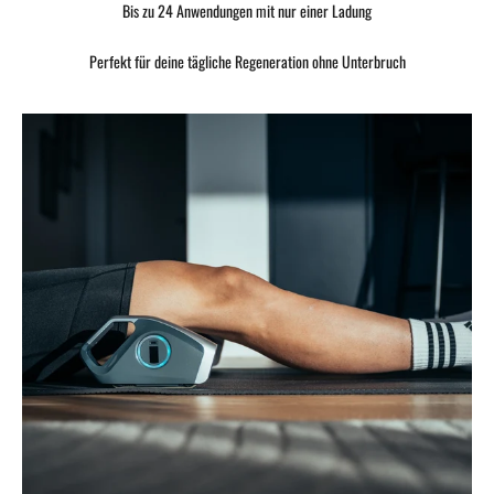
Bis zu 24 Anwendungen mit nur einer Ladung
Perfekt für deine tägliche Regeneration ohne Unterbruch