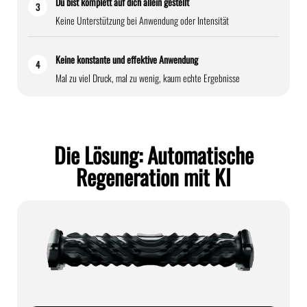
Du bist komplett auf dich allein gestellt
3
Keine Unterstützung bei Anwendung oder Intensität
Keine konstante und effektive Anwendung
4
Mal zu viel Druck, mal zu wenig, kaum echte Ergebnisse
Die Lösung: Automatische
Regeneration mit KI