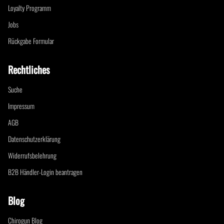
Loyalty Programm
Jobs
Rückgabe Formular
Rechtliches
Suche
Impressum
AGB
Datenschutzerklärung
Widerrufsbelehrung
B2B Händler-Login beantragen
Blog
Chirogun Blog