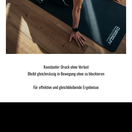
Konstanter Druck ohne Verlust
Bleibt gleichmässig in Bewegung ohne zu blockieren
Für effektive und gleichbleibende Ergebnisse