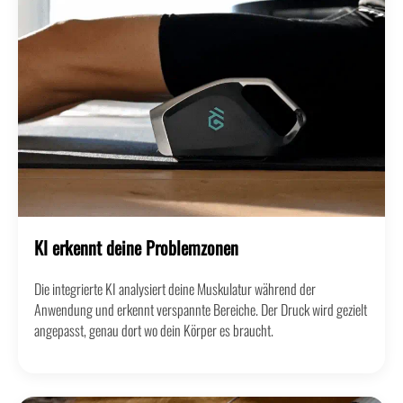
KI erkennt deine Problemzonen
Die integrierte KI analysiert deine Muskulatur während der
Anwendung und erkennt verspannte Bereiche. Der Druck wird gezielt
angepasst, genau dort wo dein Körper es braucht.