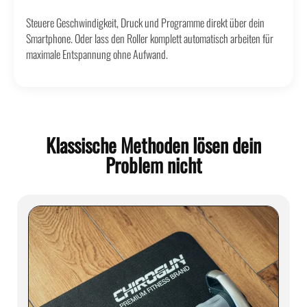
Steuere Geschwindigkeit, Druck und Programme direkt über dein
Smartphone. Oder lass den Roller komplett automatisch arbeiten für
maximale Entspannung ohne Aufwand.
Klassische Methoden lösen dein
Problem nicht