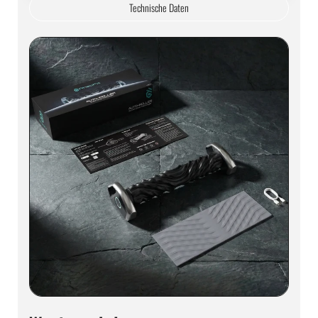
Technische Daten