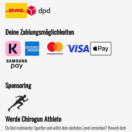
Deine Zahlungsmöglichkeiten
Sponsoring
Werde Chirogun Athlete
Du bist motivierter Sportler und willst dein nächstes Level erreichen? Bewirb dich