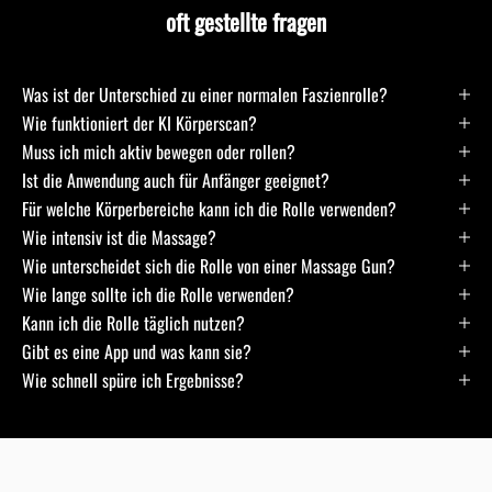
oft gestellte fragen
Was ist der Unterschied zu einer normalen Faszienrolle?
Wie funktioniert der KI Körperscan?
Muss ich mich aktiv bewegen oder rollen?
Ist die Anwendung auch für Anfänger geeignet?
Für welche Körperbereiche kann ich die Rolle verwenden?
Wie intensiv ist die Massage?
Wie unterscheidet sich die Rolle von einer Massage Gun?
Wie lange sollte ich die Rolle verwenden?
Kann ich die Rolle täglich nutzen?
Gibt es eine App und was kann sie?
Wie schnell spüre ich Ergebnisse?