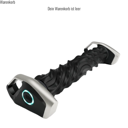
Warenkorb
Dein Warenkorb ist leer