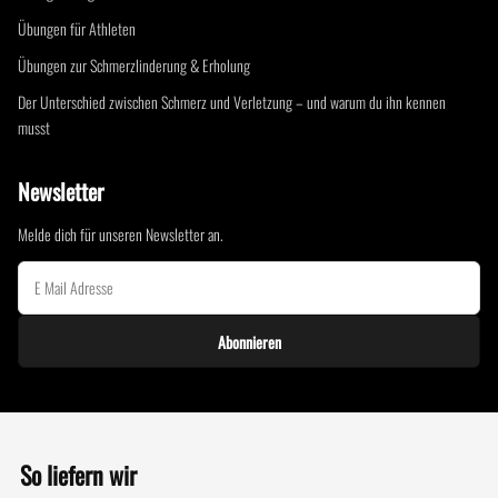
Übungen für Athleten
Übungen zur Schmerzlinderung & Erholung
Der Unterschied zwischen Schmerz und Verletzung – und warum du ihn kennen
musst
Newsletter
Melde dich für unseren Newsletter an.
Abonnieren
So liefern wir