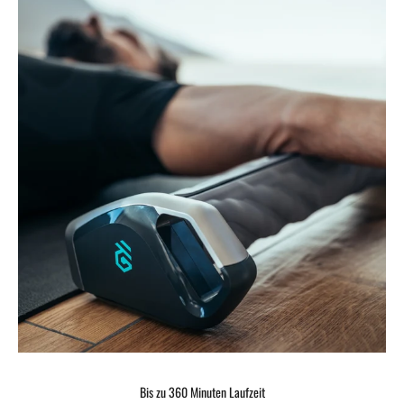
Bis zu 360 Minuten Laufzeit