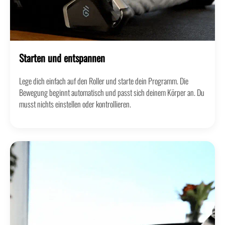
Starten und entspannen
Lege dich einfach auf den Roller und starte dein Programm. Die
Bewegung beginnt automatisch und passt sich deinem Körper an. Du
musst nichts einstellen oder kontrollieren.