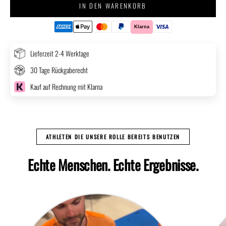
IN DEN WARENKORB
Lieferzeit 2-4 Werktage
30 Tage Rückgaberecht
Kauf auf Rechnung mit Klarna
ATHLETEN DIE UNSERE ROLLE BEREITS BENUTZEN
Echte Menschen. Echte Ergebnisse.