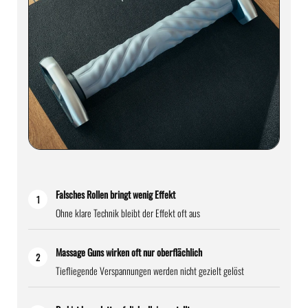
Falsches Rollen bringt wenig Effekt
1
Ohne klare Technik bleibt der Effekt oft aus
Massage Guns wirken oft nur oberflächlich
2
Tiefliegende Verspannungen werden nicht gezielt gelöst