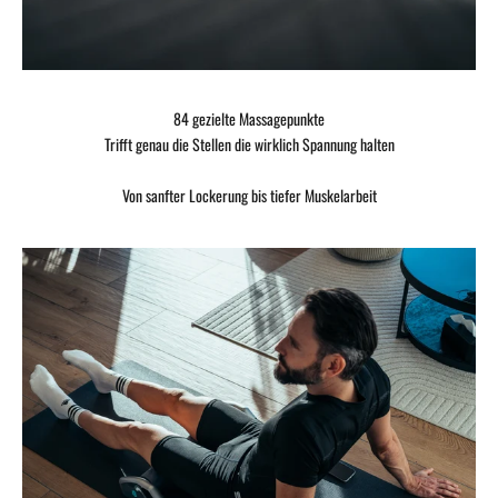
84 gezielte Massagepunkte
Trifft genau die Stellen die wirklich Spannung halten
Von sanfter Lockerung bis tiefer Muskelarbeit