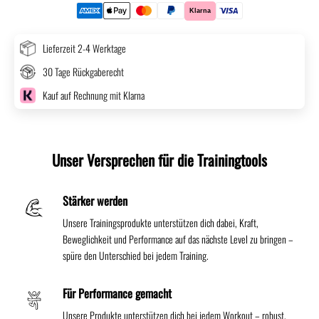
Lieferzeit 2-4 Werktage
30 Tage Rückgaberecht
Kauf auf Rechnung mit Klarna
Unser Versprechen für die Trainingtools
Stärker werden
Unsere Trainingsprodukte unterstützen dich dabei, Kraft,
Beweglichkeit und Performance auf das nächste Level zu bringen –
spüre den Unterschied bei jedem Training.
Für Performance gemacht
Unsere Produkte unterstützen dich bei jedem Workout – robust,