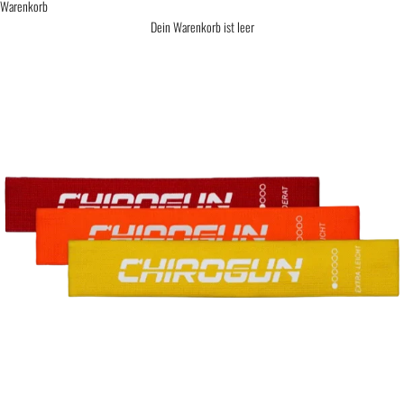
Warenkorb
Dein Warenkorb ist leer