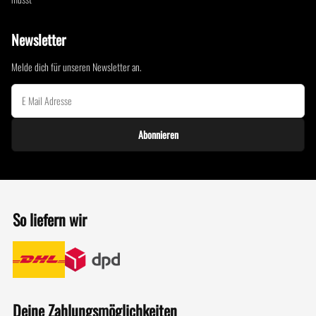
Newsletter
Melde dich für unseren Newsletter an.
Abonnieren
So liefern wir
Deine Zahlungsmöglichkeiten