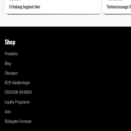
Erholung beginnt hier
Tiefenmassage 
Shop
Produkte
Blog
Übungen
B2B Händlerlogin
CREATOR WERDEN
Loyalty Programm
Jobs
Rückgabe Formular