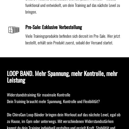
funktional und entwickelt, um dein Training auf das nächste Level zu
bringen.
Pre-Sale: Exklusive Vorbestellung
Viele Trainingsprodukte befinden sich derzeit im Pre-Sale. Wer jetzt
bestellt, erhält sein Produkt zuerst, sobald der Versand startet.
LOOP BAND. Mehr Spannung, mehr Kontrolle, mehr
Leistung
Widerstandstraining für maximale Kontrolle
Dein Training braucht mehr Spannung, Kontrolle und Flexibilität?
Die ChiroGun Loop Bänder bringen dein Workout auf das nächste Level, egal ob
zu Hause, im Gym oder unterwegs. Mit verschiedenen Widerstandsstärken
kannst du dein Training individuell gestalten und gezielt Kraft, Stabilität und