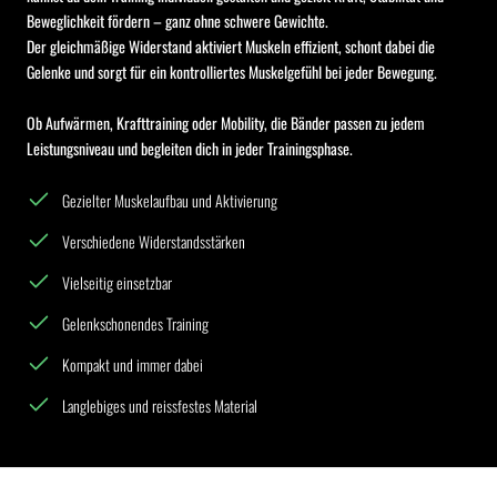
Beweglichkeit fördern – ganz ohne schwere Gewichte.
Der gleichmäßige Widerstand aktiviert Muskeln effizient, schont dabei die
Gelenke und sorgt für ein kontrolliertes Muskelgefühl bei jeder Bewegung.
Ob Aufwärmen, Krafttraining oder Mobility, die Bänder passen zu jedem
Leistungsniveau und begleiten dich in jeder Trainingsphase.
Gezielter Muskelaufbau und Aktivierung
Verschiedene Widerstandsstärken
Vielseitig einsetzbar
Gelenkschonendes Training
Kompakt und immer dabei
Langlebiges und reissfestes Material