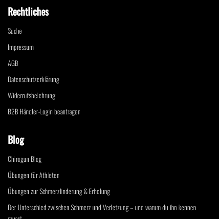
Rechtliches
Suche
Impressum
AGB
Datenschutzerklärung
Widerrufsbelehrung
B2B Händler-Login beantragen
Blog
Chirogun Blog
Übungen für Athleten
Übungen zur Schmerzlinderung & Erholung
Der Unterschied zwischen Schmerz und Verletzung – und warum du ihn kennen
musst