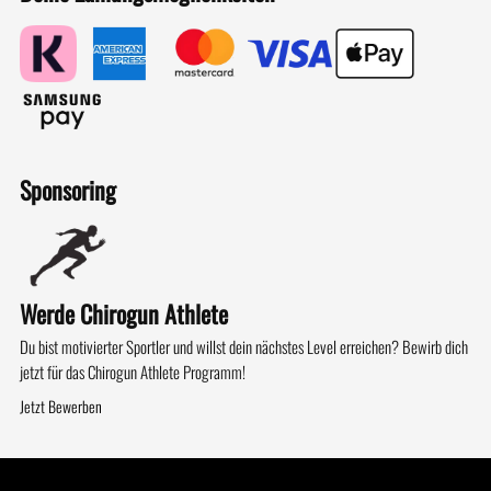
Sponsoring
Werde Chirogun Athlete
Du bist motivierter Sportler und willst dein nächstes Level erreichen? Bewirb dich
jetzt für das Chirogun Athlete Programm!
Jetzt Bewerben