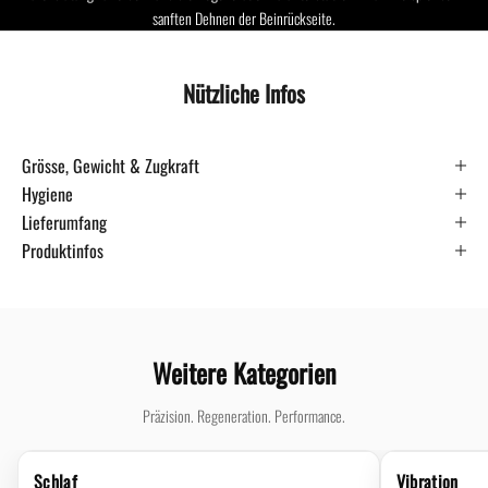
sanften Dehnen der Beinrückseite.
Nützliche Infos
Grösse, Gewicht & Zugkraft
Hygiene
Lieferumfang
Produktinfos
Weitere Kategorien
Präzision. Regeneration. Performance.
Schlaf
Vibration